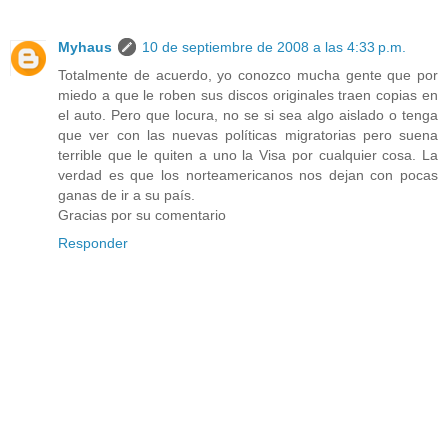
Myhaus
10 de septiembre de 2008 a las 4:33 p.m.
Totalmente de acuerdo, yo conozco mucha gente que por
miedo a que le roben sus discos originales traen copias en
el auto. Pero que locura, no se si sea algo aislado o tenga
que ver con las nuevas políticas migratorias pero suena
terrible que le quiten a uno la Visa por cualquier cosa. La
verdad es que los norteamericanos nos dejan con pocas
ganas de ir a su país.
Gracias por su comentario
Responder