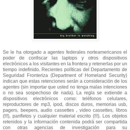
Se le ha otorgado a agentes federales norteamericanos el
poder de confiscar las laptops y otros dispositivos
electrónicos a los visitantes en la frontera y retenerlas por un
tiempo indefinido. Recientes políticas del Departamento de
Seguridad Fronteriza (Department of Homeland Security)
indican que estas retenciones serán a consideración de los
agentes (sin importar que usted no tenga malas intenciones
o no sea sospechoso de nada). La regla se extiende a
dispositivos electrónicos como: teléfonos celulares,
reproductores de mp3, ipod, discos duros, memorias usb,
pagers, beepers, audio cassettes , video cassettes, libros
(!!!), panfletos y cualquier material escrito (!!!). Los objetos
retenidos y la información contenida podrá ser compartida
con otras agencias de investigación para su