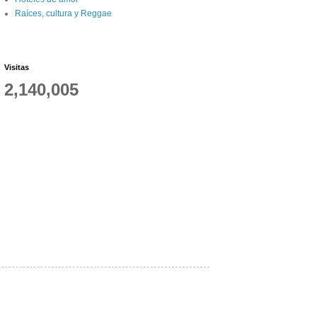
Raíces, cultura y Reggae
Visitas
2,140,005